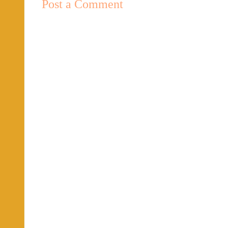
Post a Comment