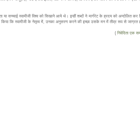
 या सच्चाई स्वामीजी विश्व को सिखाने आये थे। इन्हीं शब्दों ने मार्गरेट के ह्रदय को अन्दोलित कर
हित किया कि स्वामीजी के नेतृत्व में, उनका अनुसरण करने की इच्छा उसके मन में तीव्र रूप से जाग्रत
{
निवेदिता एक सम