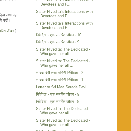
Devotees and P...
Sister Nivedita’s Interactions with
 दिया तथा वह
Devotees and P...
 हो उठी।
Sister Nivedita’s Interactions with
Devotees and P...
र्पित जीवन
}
निवेदिता - एक समर्पित जीवन - 10
निवेदिता - एक समर्पित जीवन - 9
Sister Nivedita: The Dedicated -
Who gave her all ...
Sister Nivedita: The Dedicated -
Who gave her all ...
सारदा देवी तथा भगिनी निवेदिता - 2
सारदा देवी तथा भगिनी निवेदिता - 1
Letter to Sri Maa Sarada Devi
निवेदिता - एक समर्पित जीवन - 9
निवेदिता - एक समर्पित जीवन - 8
Sister Nivedita: The Dedicated -
Who gave her all ...
Sister Nivedita: The Dedicated -
Who gave her all ...