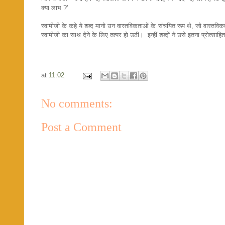
क्या लाभ ?'
स्वामीजी के कहे ये शब्द मानो उन वास्तविकताओं के संचयित रूप थे, जो वास्तविकता
स्वामीजी का साथ देने के लिए तत्पर हो उठी। इन्हीं शब्दों ने उसे इतना प्रोत्सा
at
11:02
No comments:
Post a Comment