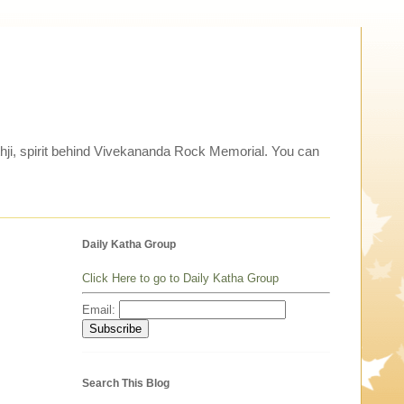
thji, spirit behind Vivekananda Rock Memorial. You can
Daily Katha Group
Click Here to go to Daily Katha Group
Email:
Search This Blog