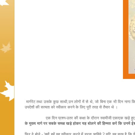
मार्गरेट तथा उसके कुछ साथी,उन लोगों में से थे, जो बिना एक भी दिन नागा किय
उपदेशों की सत्यता को स्वीकार करने के लिए पूरी तरह से तैयार थे ।
एक दिन प्रश्न-उतर की कक्षा के दौरान स्वामीजी एकाएक खड़े हुए और ज
के मुख्य मार्ग पर सबके समक्ष खड़े होकर यह बोलने की हिम्मत करें कि उनमें
फिर वे बोले - 'क्यों हमें यह स्वीकार करने में डरना चाहिये ? यदि यह सत्य है कि