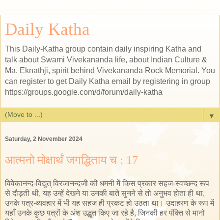
Daily Katha
This Daily-Katha group contain daily inspiring Katha and
talk about Swami Vivekananda life, about Indian Culture &
Ma. Eknathji, spirit behind Vivekananda Rock Memorial. You
can register to get Daily Katha email by registering in group
https://groups.google.com/d/forum/daily-katha
▼
Saturday, 2 November 2024
आत्मनो मोक्षार्थं जगद्धिताय च : 17
विवेकानन्द-विद्युत् विरजानन्दजी की धमनी में किस प्रकार सहज-स्वच्छन्द रूप
से दौड़ती थी, यह उन्हें देखने या उनकी बाते सुनने से तो अनुभव होता ही था,
उनके पत्र-व्यवहार में भी यह सहज ही प्रकट हो उठता था। उदाहरण के रूप में
यहाँ उनके कुछ पत्रों के अंश उद्धृत किए जा रहे है, जिनकी हर पंक्ति से मानो