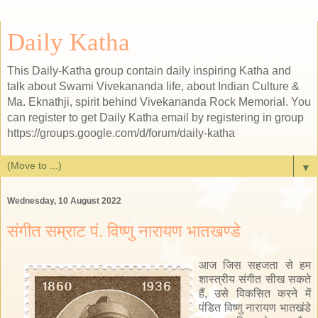
Daily Katha
This Daily-Katha group contain daily inspiring Katha and
talk about Swami Vivekananda life, about Indian Culture &
Ma. Eknathji, spirit behind Vivekananda Rock Memorial. You
can register to get Daily Katha email by registering in group
https://groups.google.com/d/forum/daily-katha
▼
Wednesday, 10 August 2022
संगीत सम्राट पं. विष्णु नारायण भातखण्डे
आज जिस सहजता से हम
शास्त्रीय संगीत सीख सकते
हैं, उसे विकसित करने में
पंडित विष्णु नारायण भातखंडे