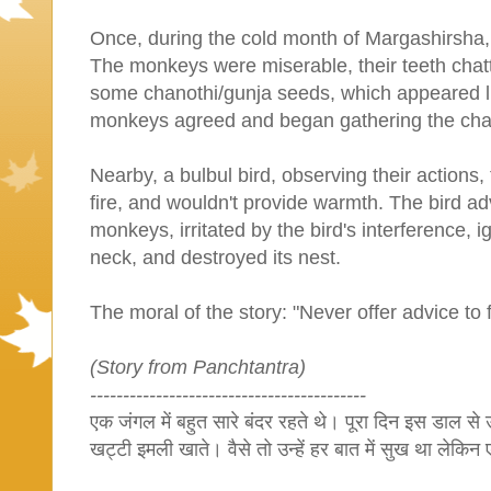
Once, during the cold month of Margashirsha,
The monkeys were miserable, their teeth chat
some chanothi/gunja seeds, which appeared lik
monkeys agreed and began gathering the cha
Nearby, a bulbul bird, observing their actions
fire, and wouldn't provide warmth. The bird 
monkeys, irritated by the bird's interference, i
neck, and destroyed its nest.
The moral of the story: "Never offer advice to 
(Story from Panchtantra)
------------------------------------------
एक जंगल में बहुत सारे बंदर रहते थे। पूरा दिन इस डाल से
खट्टी इमली खाते। वैसे तो उन्हें हर बात में सुख था लेकि