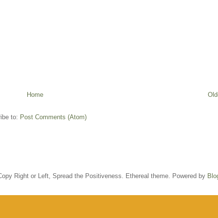
Home
Old
ibe to:
Post Comments (Atom)
opy Right or Left, Spread the Positiveness. Ethereal theme. Powered by
Blo